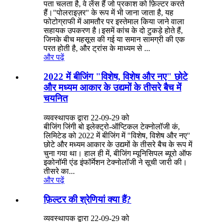
पता चलता है, वे लेंस हैं जो प्रकाश को फ़िल्टर करते
हैं।"पोलराइज़र" के रूप में भी जाना जाता है, यह
फोटोग्राफी में आमतौर पर इस्तेमाल किया जाने वाला
सहायक उपकरण है।इसमें कांच के दो टुकड़े होते हैं,
जिनके बीच महसूस की गई या समान सामग्री की एक
परत होती है, और ट्रांस के माध्यम से ...
और पढ़ें
2022 में बीजिंग "विशेष, विशेष और नए" छोटे
और मध्यम आकार के उद्यमों के तीसरे बैच में
चयनित
व्यवस्थापक द्वारा 22-09-29 को
बीजिंग जिंगी बो इलेक्ट्रो-ऑप्टिकल टेक्नोलॉजी कं,
लिमिटेड को 2022 में बीजिंग में "विशेष, विशेष और नए"
छोटे और मध्यम आकार के उद्यमों के तीसरे बैच के रूप में
चुना गया था। हाल ही में, बीजिंग म्यूनिसिपल ब्यूरो ऑफ
इकोनॉमी एंड इंफॉर्मेशन टेक्नोलॉजी ने सूची जारी की।
तीसरे का...
और पढ़ें
फ़िल्टर की श्रेणियां क्या हैं?
व्यवस्थापक द्वारा 22-09-29 को