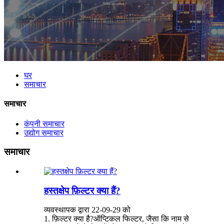
घर
समाचार
समाचार
कंपनी समाचार
उद्योग समाचार
समाचार
हस्तक्षेप फ़िल्टर क्या हैं?
व्यवस्थापक द्वारा 22-09-29 को
1. फ़िल्टर क्या है?ऑप्टिकल फिल्टर, जैसा कि नाम से