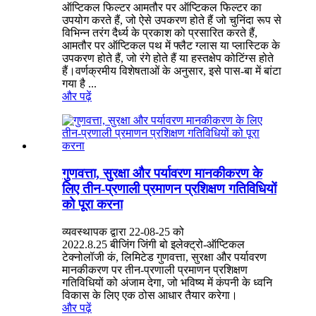
ऑप्टिकल फिल्टर आमतौर पर ऑप्टिकल फिल्टर का
उपयोग करते हैं, जो ऐसे उपकरण होते हैं जो चुनिंदा रूप से
विभिन्न तरंग दैर्ध्य के प्रकाश को प्रसारित करते हैं,
आमतौर पर ऑप्टिकल पथ में फ्लैट ग्लास या प्लास्टिक के
उपकरण होते हैं, जो रंगे होते हैं या हस्तक्षेप कोटिंग्स होते
हैं।वर्णक्रमीय विशेषताओं के अनुसार, इसे पास-बा में बांटा
गया है ...
और पढ़ें
गुणवत्ता, सुरक्षा और पर्यावरण मानकीकरण के
लिए तीन-प्रणाली प्रमाणन प्रशिक्षण गतिविधियों
को पूरा करना
व्यवस्थापक द्वारा 22-08-25 को
2022.8.25 बीजिंग जिंगी बो इलेक्ट्रो-ऑप्टिकल
टेक्नोलॉजी कं, लिमिटेड गुणवत्ता, सुरक्षा और पर्यावरण
मानकीकरण पर तीन-प्रणाली प्रमाणन प्रशिक्षण
गतिविधियों को अंजाम देगा, जो भविष्य में कंपनी के ध्वनि
विकास के लिए एक ठोस आधार तैयार करेगा।
और पढ़ें