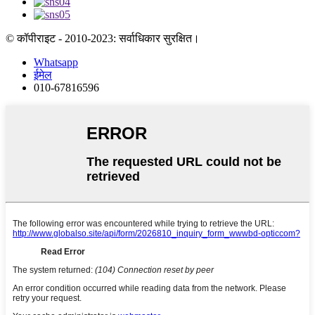
© कॉपीराइट - 2010-2023: सर्वाधिकार सुरक्षित।
Whatsapp
ईमेल
010-67816596