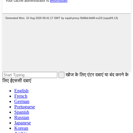
खोज के लिए एंटर दबाएं या बंद करने के
लिए ईएससी दबाएं
English
French
German
Portuguese
Spanish
Russian
Japanese
Korean